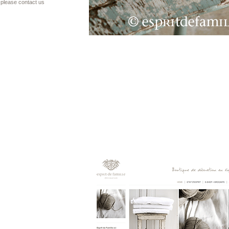
please contact us