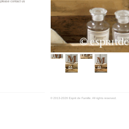
please contact us
© 2013-2026 Esprit de Famille. All rights reserved.